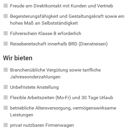
Freude am Direktkontakt mit Kunden und Vertrieb
Begeisterungsfähigkeit und Gestaltungskraft sowie ein
hohes Maß an Selbstständigkeit
Führerschein Klasse B erforderlich
Reisebereitschaft innerhalb BRD (Dienstreisen)
Wir bieten
Branchenübliche Vergütung sowie tarifliche
Jahressonderzahlungen
Unbefristete Anstellung
Flexible Arbeitszeiten (Mo-Fr) und 30 Tage Urlaub
betriebliche Altersversorgung, vermögenswirksame
Leistungen
privat nutzbaren Firmenwagen