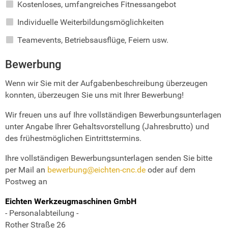
Kostenloses, umfangreiches Fitnessangebot
Individuelle Weiterbildungsmöglichkeiten
Teamevents, Betriebsausflüge, Feiern usw.
Bewerbung
Wenn wir Sie mit der Aufgabenbeschreibung überzeugen
konnten, überzeugen Sie uns mit Ihrer Bewerbung!
Wir freuen uns auf Ihre vollständigen Bewerbungsunterlagen
unter Angabe Ihrer Gehaltsvorstellung (Jahresbrutto) und
des frühestmöglichen Eintrittstermins.
Ihre vollständigen Bewerbungsunterlagen senden Sie bitte
per Mail an
bewerbung@eichten-cnc.de
oder auf dem
Postweg an
Eichten Werkzeugmaschinen GmbH
- Personalabteilung -
Rother Straße 26