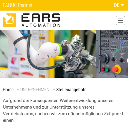
FANUC Partner
DE
Home
UNTERNEHMEN
Stellenangebote
Aufgrund der konsequenten Weiterentwicklung unseres
Unternehmens und zur Unterstützung unseres
Vertriebsteams, suchen wir zum nächstmöglichen Zeitpunkt
einen