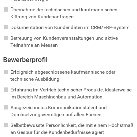
Übernahme der technischen und kaufmännischen
Klärung von Kundenanfragen
Dokumentation von Kundendaten im CRM/ERP-System
Betreuung von Kundenveranstaltungen und aktive
Teilnahme an Messen
Bewerberprofil
Erfolgreich abgeschlossene kaufmännische oder
technische Ausbildung
Erfahrung im Vertrieb technischer Produkte, idealerweise
im Bereich Maschinenbau und Automation
Ausgezeichnetes Kommunikationstalent und
Durchsetzungsvermögen auf allen Ebenen
Selbstbewusste Persönlichkeit, die mit einem Höchstmaß
an Gespür für die Kundenbedürfnisse agiert