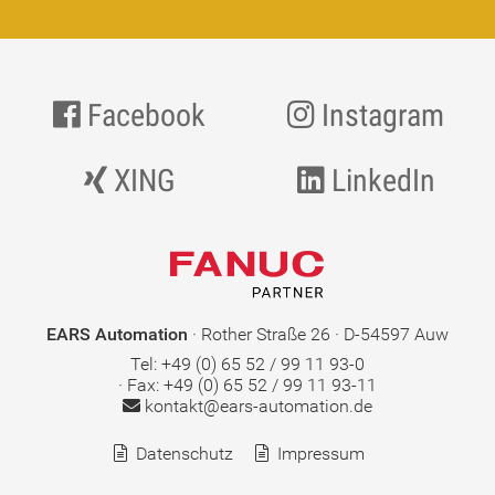
Facebook
Instagram
XING
LinkedIn
EARS Automation
· Rother Straße 26 · D-54597 Auw
Tel: +49 (0) 65 52 / 99 11 93-0
· Fax: +49 (0) 65 52 / 99 11 93-11
kontakt@ears-automation.de
Datenschutz
Impressum