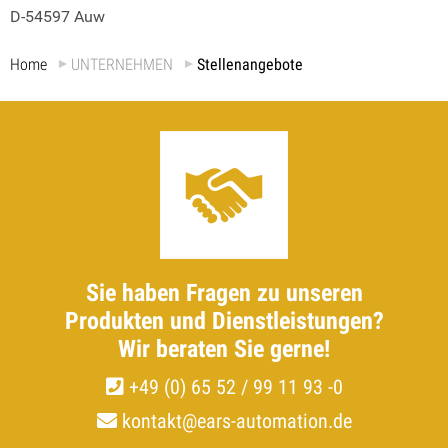
D-54597 Auw
Home
UNTERNEHMEN
Stellenangebote
Sie haben Fragen zu unseren
Produkten und Dienstleistungen?
Wir beraten Sie gerne!
+49 (0) 65 52 / 99 11 93 -0
kontakt@ears-automation.de