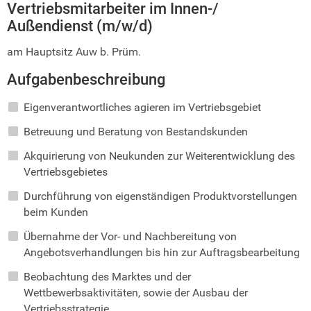
Vertriebsmitarbeiter im Innen-/
Außendienst (m/w/d)
am Hauptsitz Auw b. Prüm.
Aufgabenbeschreibung
Eigenverantwortliches agieren im Vertriebsgebiet
Betreuung und Beratung von Bestandskunden
Akquirierung von Neukunden zur Weiterentwicklung des
Vertriebsgebietes
Durchführung von eigenständigen Produktvorstellungen
beim Kunden
Übernahme der Vor- und Nachbereitung von
Angebotsverhandlungen bis hin zur Auftragsbearbeitung
Beobachtung des Marktes und der
Wettbewerbsaktivitäten, sowie der Ausbau der
Vertriebsstrategie