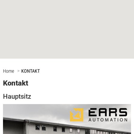
Home
KONTAKT
Kontakt
Hauptsitz