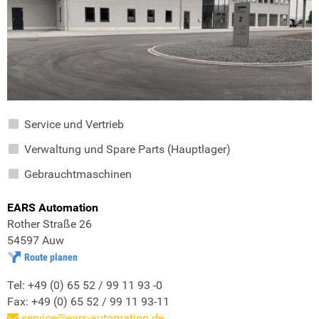
Service und Vertrieb
Verwaltung und Spare Parts (Hauptlager)
Gebrauchtmaschinen
EARS Automation
Rother Straße 26
54597 Auw
Route planen
Tel: +49 (0) 65 52 / 99 11 93 -0
Fax: +49 (0) 65 52 / 99 11 93-11
service@ears-automation.de