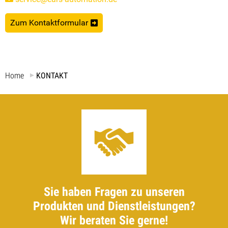
Zum Kontaktformular
Home
KONTAKT
Sie haben Fragen zu unseren
Produkten und Dienstleistungen?
Wir beraten Sie gerne!