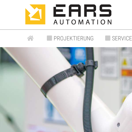
PROJEKTIERUNG
SERVICE