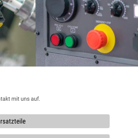
akt mit uns auf.
rsatzteile