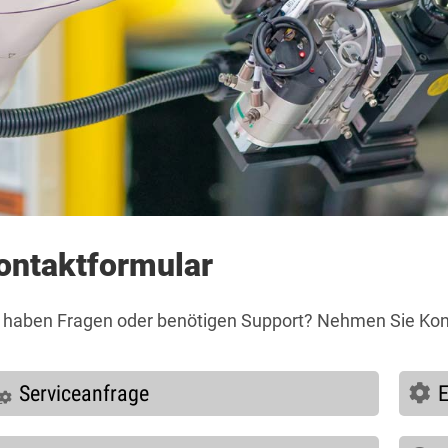
ontaktformular
 haben Fragen oder benötigen Support? Nehmen Sie Kont
Serviceanfrage
E