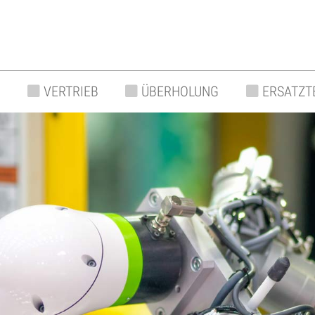
VERTRIEB
ÜBERHOLUNG
ERSATZT