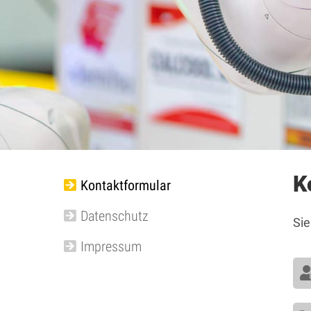
K
Kontaktformular
Datenschutz
Sie
Impressum