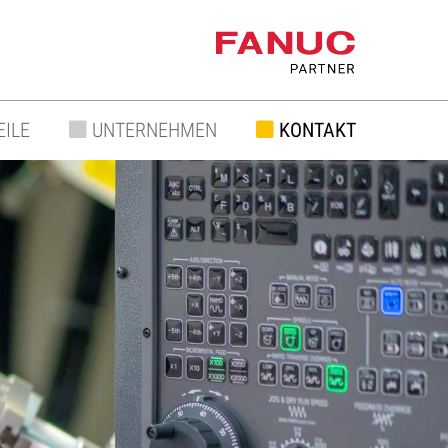
EILE
UNTERNEHMEN
KONTAKT