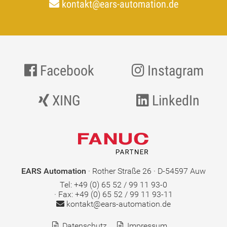
kontakt@ears-automation.de
Facebook
Instagram
XING
LinkedIn
EARS Automation
· Rother Straße 26 · D-54597 Auw
Tel: +49 (0) 65 52 / 99 11 93-0
· Fax: +49 (0) 65 52 / 99 11 93-11
kontakt@ears-automation.de
Datenschutz
Impressum