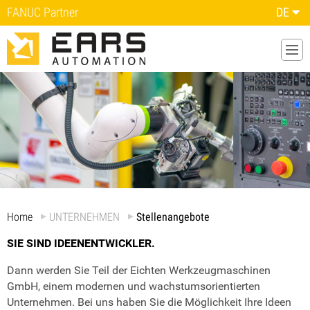
FANUC Partner
DE
Home
UNTERNEHMEN
Stellenangebote
SIE SIND IDEENENTWICKLER.
Dann werden Sie Teil der Eichten Werkzeugmaschinen
GmbH, einem modernen und wachstumsorientierten
Unternehmen. Bei uns haben Sie die Möglichkeit Ihre Ideen