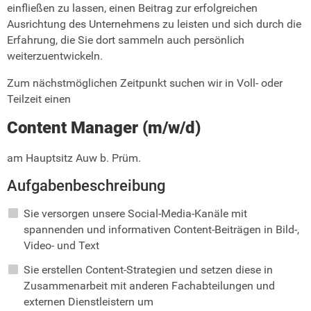
einfließen zu lassen, einen Beitrag zur erfolgreichen
Ausrichtung des Unternehmens zu leisten und sich durch die
Erfahrung, die Sie dort sammeln auch persönlich
weiterzuentwickeln.
Zum nächstmöglichen Zeitpunkt suchen wir in Voll- oder
Teilzeit einen
Content Manager (m/w/d)
am Hauptsitz Auw b. Prüm.
Aufgabenbeschreibung
Sie versorgen unsere Social-Media-Kanäle mit
spannenden und informativen Content-Beiträgen in Bild-,
Video- und Text
Sie erstellen Content-Strategien und setzen diese in
Zusammenarbeit mit anderen Fachabteilungen und
externen Dienstleistern um