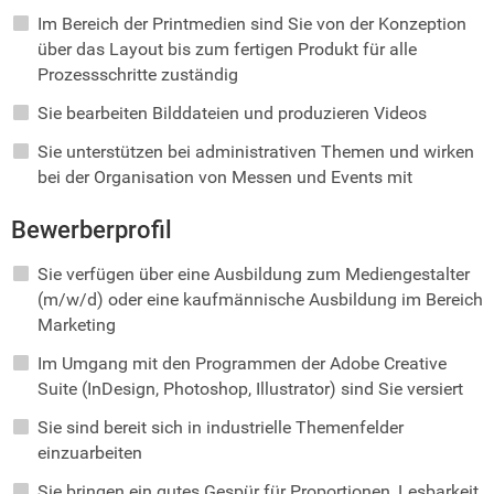
Im Bereich der Printmedien sind Sie von der Konzeption
über das Layout bis zum fertigen Produkt für alle
Prozessschritte zuständig
Sie bearbeiten Bilddateien und produzieren Videos
Sie unterstützen bei administrativen Themen und wirken
bei der Organisation von Messen und Events mit
Bewerberprofil
Sie verfügen über eine Ausbildung zum Mediengestalter
(m/w/d) oder eine kaufmännische Ausbildung im Bereich
Marketing
Im Umgang mit den Programmen der Adobe Creative
Suite (InDesign, Photoshop, Illustrator) sind Sie versiert
Sie sind bereit sich in industrielle Themenfelder
einzuarbeiten
Sie bringen ein gutes Gespür für Proportionen, Lesbarkeit