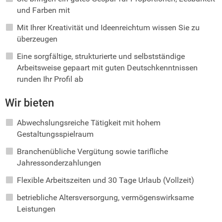
und Farben mit
Mit Ihrer Kreativität und Ideenreichtum wissen Sie zu
überzeugen
Eine sorgfältige, strukturierte und selbstständige
Arbeitsweise gepaart mit guten Deutschkenntnissen
runden Ihr Profil ab
Wir bieten
Abwechslungsreiche Tätigkeit mit hohem
Gestaltungsspielraum
Branchenübliche Vergütung sowie tarifliche
Jahressonderzahlungen
Flexible Arbeitszeiten und 30 Tage Urlaub (Vollzeit)
betriebliche Altersversorgung, vermögenswirksame
Leistungen