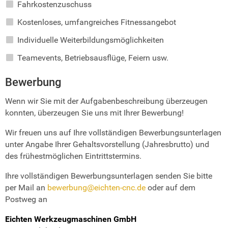
Fahrkostenzuschuss
Kostenloses, umfangreiches Fitnessangebot
Individuelle Weiterbildungsmöglichkeiten
Teamevents, Betriebsausflüge, Feiern usw.
Bewerbung
Wenn wir Sie mit der Aufgabenbeschreibung überzeugen
konnten, überzeugen Sie uns mit Ihrer Bewerbung!
Wir freuen uns auf Ihre vollständigen Bewerbungsunterlagen
unter Angabe Ihrer Gehaltsvorstellung (Jahresbrutto) und
des frühestmöglichen Eintrittstermins.
Ihre vollständigen Bewerbungsunterlagen senden Sie bitte
per Mail an
bewerbung@eichten-cnc.de
oder auf dem
Postweg an
Eichten Werkzeugmaschinen GmbH