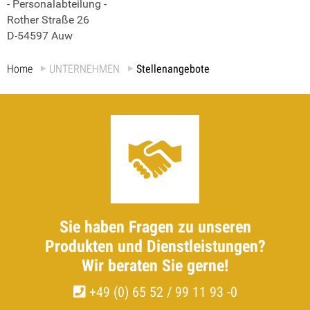
- Personalabteilung -
Rother Straße 26
D-54597 Auw
Home
UNTERNEHMEN
Stellenangebote
Sie haben Fragen zu unseren
Produkten und Dienstleistungen?
Wir beraten Sie gerne!
+49 (0) 65 52 / 99 11 93 -0